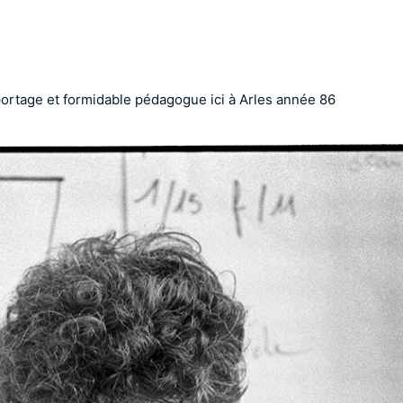
rtage et formidable pédagogue ici à Arles année 86