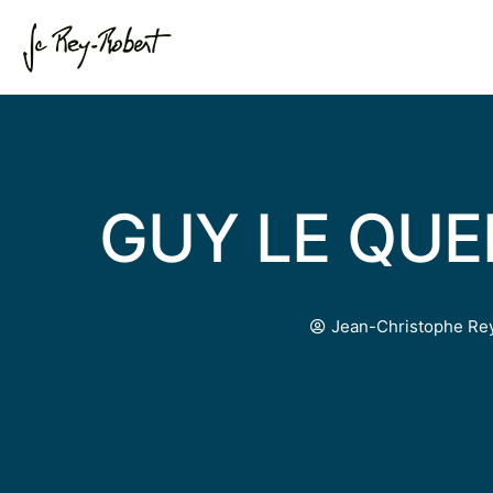
GUY LE QU
Jean-Christophe Re