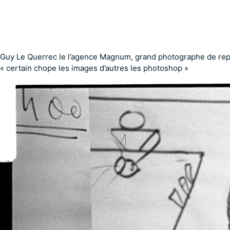
Guy Le Querrec le l’agence Magnum, grand photographe de repo
« certain chope les images d’autres les photoshop »