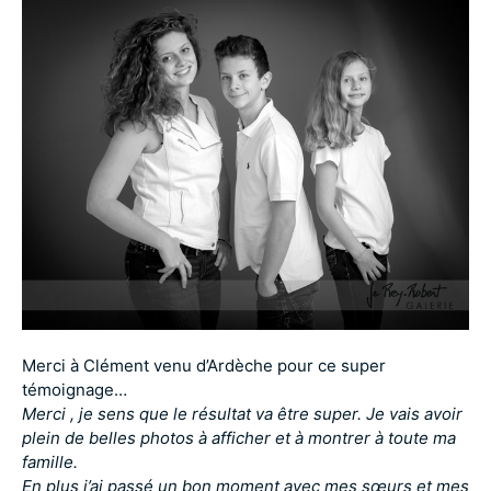
Merci à Clément venu d’Ardèche pour ce super
témoignage…
Merci , je sens que le résultat va être super. Je vais avoir
plein de belles photos à afficher et à montrer à toute ma
famille.
En plus j’ai passé un bon moment avec mes sœurs et mes