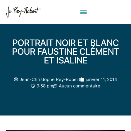
PORTRAIT NOIR ET BLANC
POUR FAUSTINE CLÉMENT
ET ISALINE
Jean-Christophe Rey-Robert
janvier 11, 2014
9:58 pm
Aucun commentaire