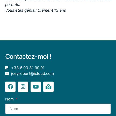
parents.
Vous êtes génial! Clément 13 ans
Contactez-moi !
+33 6 03 31 99 91
jceyrobert@icloud.com
Nom