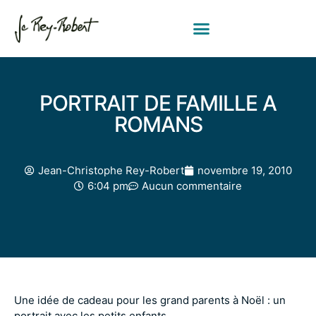
PORTRAIT DE FAMILLE A
ROMANS
Jean-Christophe Rey-Robert
novembre 19, 2010
6:04 pm
Aucun commentaire
Une idée de cadeau pour les grand parents à Noël : un
portrait avec les petits enfants.