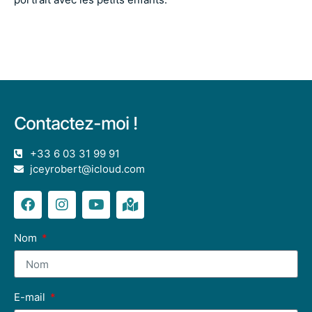
Contactez-moi !
+33 6 03 31 99 91
jceyrobert@icloud.com
Nom
E-mail