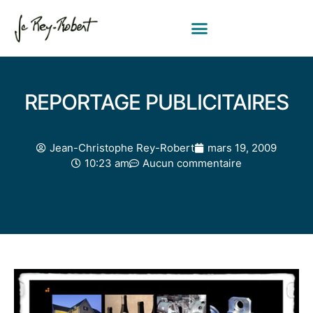
REPORTAGE PUBLICITAIRES
Jean-Christophe Rey-Robert
mars 19, 2009
10:23 am
Aucun commentaire