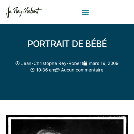
PORTRAIT DE BÉBÉ
Jean-Christophe Rey-Robert
mars 19, 2009
10:36 am
Aucun commentaire