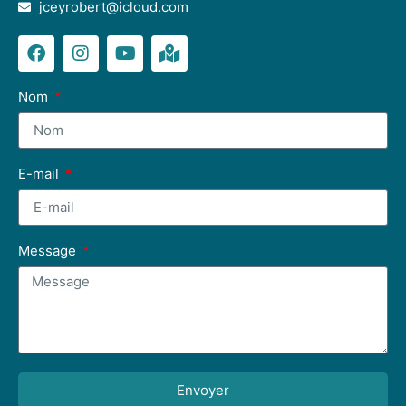
jceyrobert@icloud.com
Nom
E-mail
Message
Envoyer