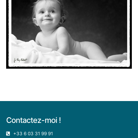
Contactez-moi !
+33 6 03 31 99 91