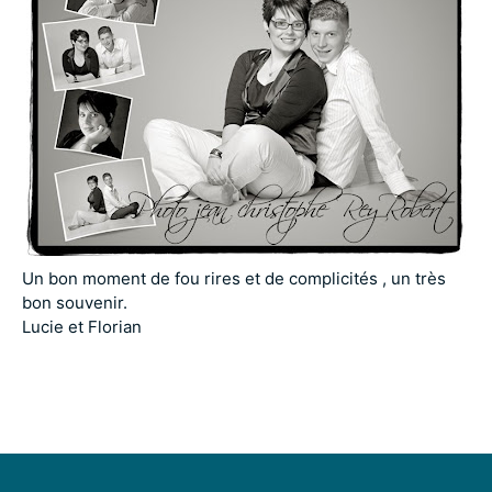
Un bon moment de fou rires et de complicités , un très
bon souvenir.
Lucie et Florian