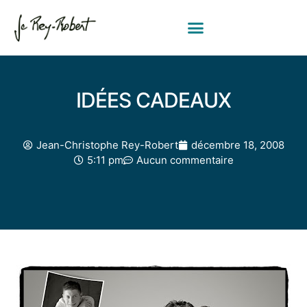
IDÉES CADEAUX
Jean-Christophe Rey-Robert
décembre 18, 2008
5:11 pm
Aucun commentaire