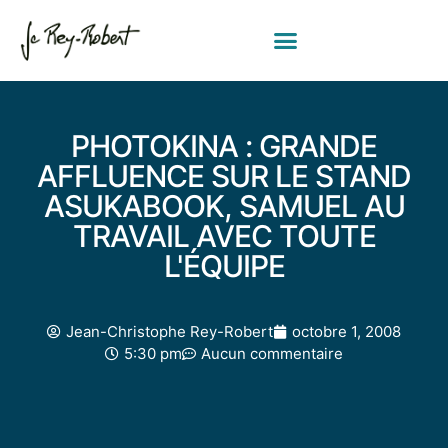
PHOTOKINA : GRANDE
AFFLUENCE SUR LE STAND
ASUKABOOK, SAMUEL AU
TRAVAIL AVEC TOUTE
L'ÉQUIPE
Jean-Christophe Rey-Robert
octobre 1, 2008
5:30 pm
Aucun commentaire