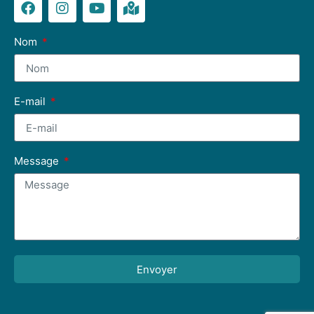
Nom
E-mail
Message
Envoyer