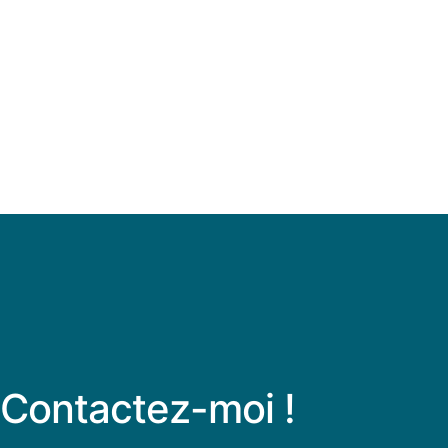
Contactez-moi !