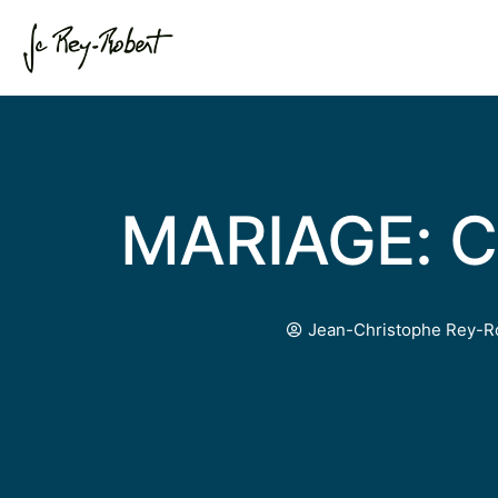
MARIAGE: C
Jean-Christophe Rey-R