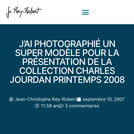
J’AI PHOTOGRAPHIÉ UN
SUPER MODÈLE POUR LA
PRÉSENTATION DE LA
COLLECTION CHARLES
JOURDAN PRINTEMPS 2008
Jean-Christophe Rey-Robert
septembre 10, 2007
11:38 am
3 commentaires