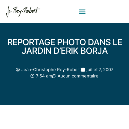
REPORTAGE PHOTO DANS LE
JARDIN D’ERIK BORJA
Jean-Christophe Rey-Robert
juillet 7, 2007
7:54 am
Aucun commentaire