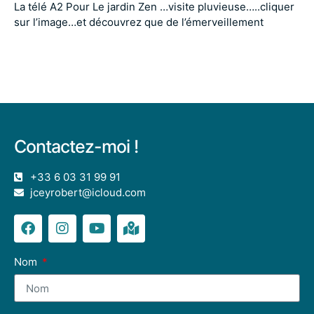
La télé A2 Pour Le jardin Zen …visite pluvieuse…..cliquer
sur l’image…et découvrez que de l’émerveillement
Contactez-moi !
+33 6 03 31 99 91
jceyrobert@icloud.com
Nom